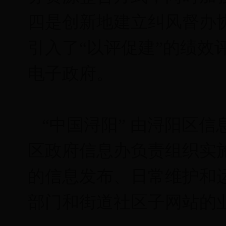
四是创新地建立纠风督办
引入了“以评促建”的绩效
电子政府。
“中国浔阳” 由浔阳区
区政府信息办负责组织实施
的信息发布、日常维护和
部门和街道社区子网站的