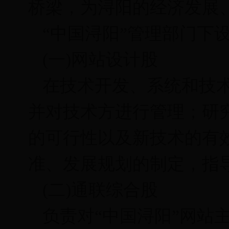
桥梁，为浔阳的经济发展
“中国浔阳”管理部门下
(一)网站设计股
在技术开发、系统和技术
并对技术方进行管理；研究
的可行性以及新技术的有效
准、发展规划的制定，指
(二)通联综合股
负责对“中国浔阳”网站