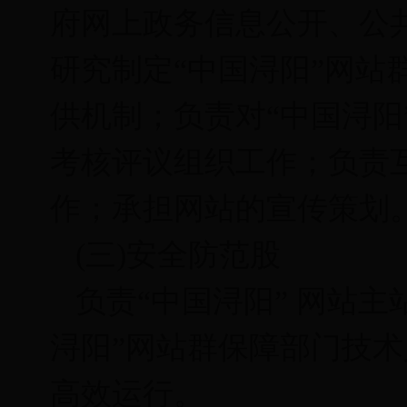
府网上政务信息公开、公
研究制定“中国浔阳”网站
供机制；负责对“中国浔阳
考核评议组织工作；负责
作；承担网站的宣传策划
(三)安全防范股
负责“中国浔阳” 网站主
浔阳”网站群保障部门技术
高效运行。