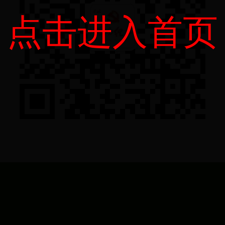
点击进入首页