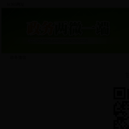
bt365网址
政务微信