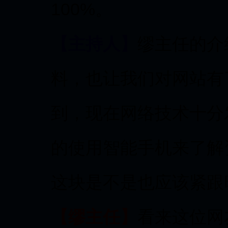
100%。
【主持人】
缪主任的介
料，也让我们对网站有
到，现在网络技术十分
的使用智能手机来了解
这块是不是也应该紧跟
【缪主任】
看来这位网