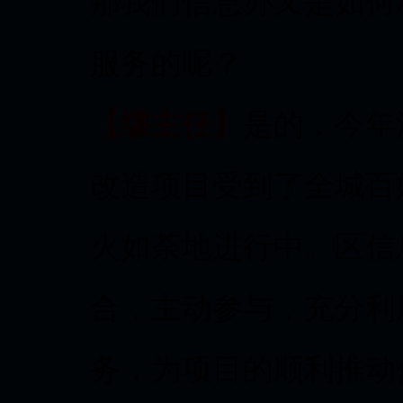
那我们信息办又是如何
服务的呢？
【缪主任】
是的，今年
改造项目受到了全城百
火如荼地进行中。区信
合，主动参与，充分利
务，为项目的顺利推动