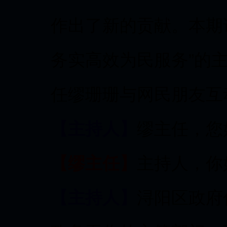
作出了新的贡献。本期
务实高效为民服务”的
任缪珊珊与网民朋友互
【主持人】
缪主任，您
【缪主任】
主持人，你
【主持人】
浔阳区政府