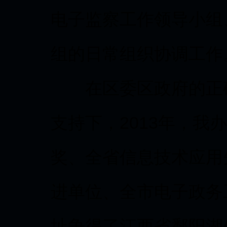
电子监察工作领导小组
组的日常组织协调工作
在区委区政府的正确
支持下，2013年，我
奖、全省信息技术应用
进单位、全市电子政务工
址争得了江西省鄱阳湖