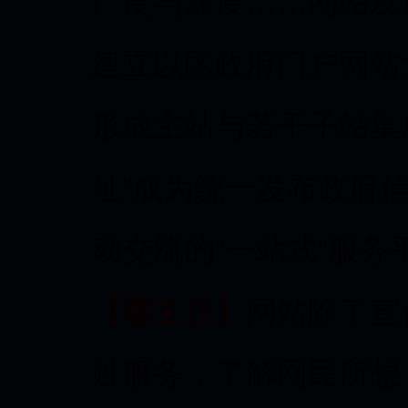
广度与深度……网站发
建立以区政府门户网站
形成主站与若干子站集成
址”成为统一发布政府
动交流的“一站式”服务
【缪主任】
网站除了宣
姓服务，了解网民所想