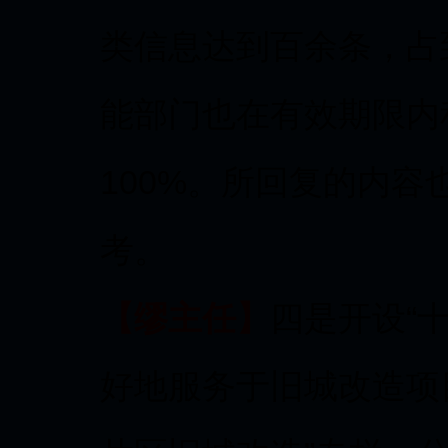
类信息达到百余条，占
能部门也在有效期限内
100%。所回复的内
考。
【缪主任】
四是开设“
好地服务于旧城改造项目建