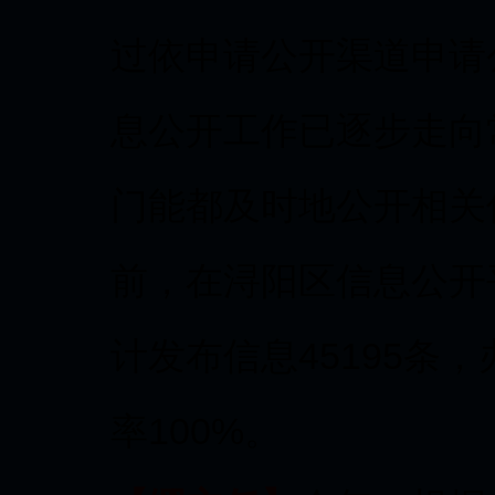
过依申请公开渠道申请
息公开工作已逐步走向
门能都及时地公开相关
前，在浔阳区信息公开平
计发布信息45195条
率100%。