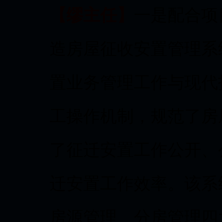
【缪主任】
一是配合项
造房屋征收安置管理系
置业务管理工作与现代
工操作机制，规范了房
了征迁安置工作公开、
迁安置工作效率。该系
房源管理、分房管理四