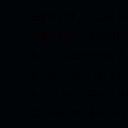
底的数据录入，正逐步
【缪主任】
二是运用浔
策。在旧城改造过程中
知，除以用以往的张贴
年采用了短信平台发送
辖区常住居民手机号码