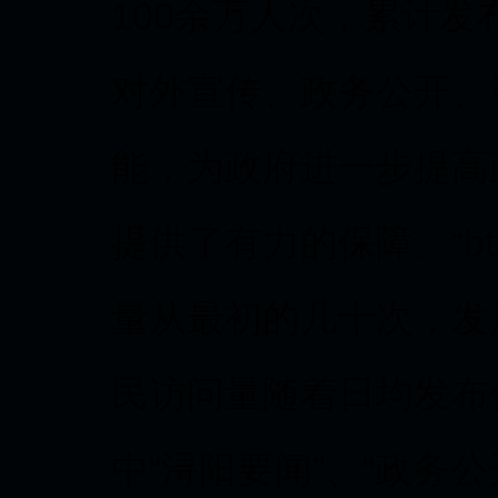
100余万人次，累计
对外宣传、政务公开、
能，为政府进一步提高
提供了有力的保障。“b
量从最初的几十次，发
民访问量随着日均发布
中“浔阳要闻”、“政务公