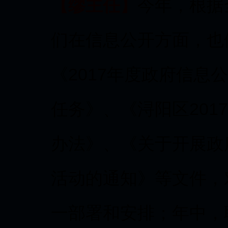
【缪主任】
今年，根据
们在信息公开方面，也
《2017年度政府信息
任务》、《浔阳区201
办法》、《关于开展政
活动的通知》等文件，
一部署和安排；年中，