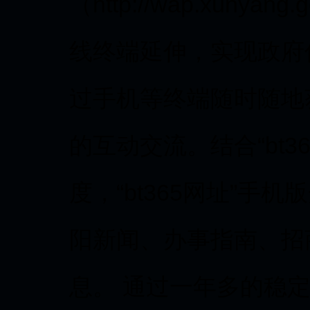
（http://wap.xuny
线终端延伸，实现政府
过手机等终端随时随地
的互动交流。结合“bt3
度，“bt365网址”
阳新闻、办事指南、招
息。 通过一年多的稳