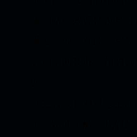
省网站绩效评估设县（
重要奖项。在此，我代
解和帮助我办工作的领
谢。
【主持人】
通过缪主任
了一定的了解。我们此