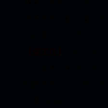
政务工作的主管部门。
还不是很了解，缪主任
门的基本情况吧。
【缪主任】
好的。区信
主。具体业务包括有：“
阳区政府信息公开工作
以及浔阳区信息化工作