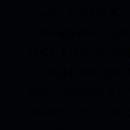
了解呀。在创新技术上
乃至全省的前列。在20
理和服务模式，在“中
上，充分利用移动通信
WAP、Android等
率先建成了“中国浔阳