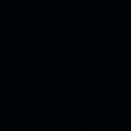
【主持人】
各位网友大
在线访谈。
【主持人】
近年来，浔
在区委、区政府的正确
开工作为重点，完善门
目建设，以提高政府社
标，以电子政务资源整