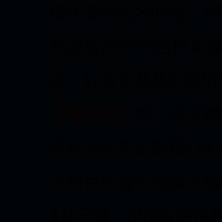
续来看网民的问题。网
到署名为“浔阳区民声
富。好象也是我们区信
【缪主任】
对。这位网
手机收到的正是我们区
浔阳百姓服务短信平台所
4月开通。浔阳百姓服