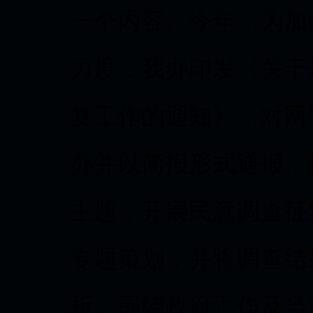
一个内容。今年，为加
力度，我办印发《关于
复工作的通知》，对网
办并以简报形式通报，
主题，开展民意调查征
专题策划，并将调查结
析。围绕政府工作及当