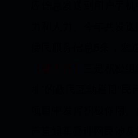
应信息发送到用户手机
力和人力。今年共发送
便民服务信息5条，发送
【缪主任】
三是积极组织
址”的政民互动栏目“民
项目中发挥积极作用。
声直通车受理网民涉及