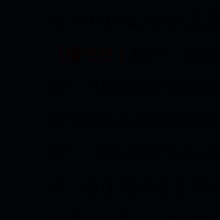
示”等栏目成为网民高
【缪主任】
同时，网站
办”、“场景导航”等服
捷为网民办事提供服务；
窗”、“领导信箱”等互
流；通过“招商引资”