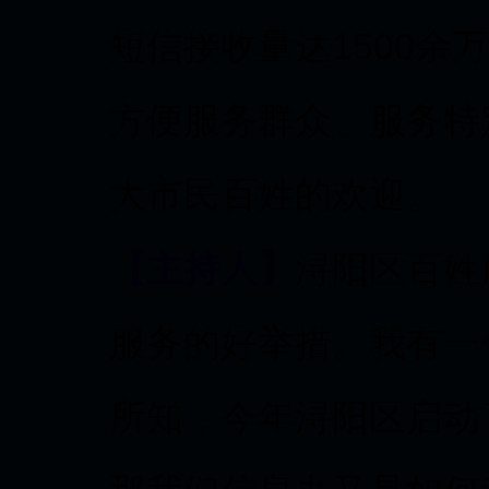
短信接收量达1500余
方便服务群众、服务特
大市民百姓的欢迎。
【主持人】
浔阳区百姓
服务的好举措。我有一
所知，今年浔阳区启动