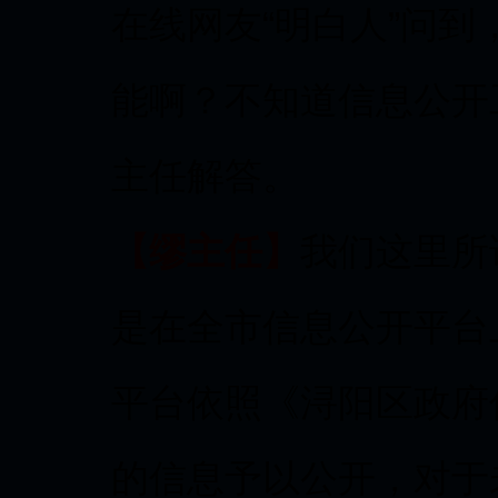
在线网友“明白人”问
能啊？不知道信息公开
主任解答。
【缪主任】
我们这里所
是在全市信息公开平台
平台依照《浔阳区政府
的信息予以公开，对于