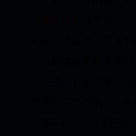
【缪主任】
除了信息公
可在区档案局、区图书
开查阅室查阅相关资料
【主持人】
相信缪主任
若还有不清楚的，大家
公开平台，去了解平台