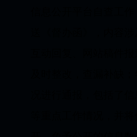
信息公开平台自查工作
送《督办函》，内容涉
互动回复、网站稿件报
及时整改，查漏补缺；
况进行通报，包括了信
等重点工作情况，并将
开、免予公开的信息数