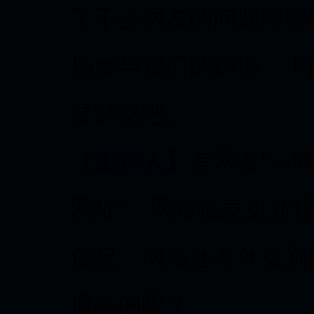
了不少网友的问题和咨
场参与我们的访谈。下
疑解惑吧。
【主持人】
有网友“一阵
网址”，网站信息更新
信息，网站还有什么别
服务的呢？