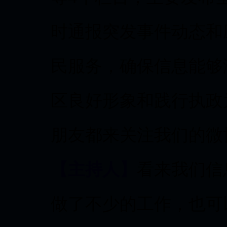
时通报突发事件动态和
民服务，确保信息能够
区良好形象和践行执政
朋友都来关注我们的微
【主持人】
看来我们信
做了不少的工作，也可