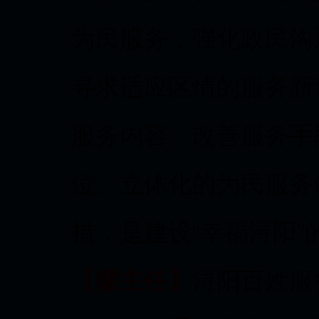
为民服务，强化政民沟
寻求适应区情的服务新
服务内容、改善服务手
位、立体化的为民服务
措，是建设“幸福浔阳”
【缪主任】
浔阳百姓服