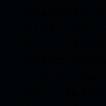
按照会员分布情况，兼
总工会研究，拟定了大
法，并于10月下旬将
各级工会在同级党组织
序，认真进行了代表的
扬民主，反复酝酿协商