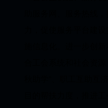
助服务网、服务热线，
力，促使服务平台建设
施信息化。进一步创新
合工会系统和社会资源，
秋助学”、职工互助互
目的帮扶力度，推进工