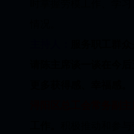
时掌握劳模工作、学习
情况。
主持人：
服务职工群众
请陈主席谈一谈在今后
更多获得感、幸福感。
浔阳区总工会常务副主
工作。
积极推动和参与