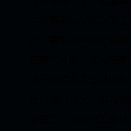
度的保障水平。
推进实
体面劳动实现状况常态
况、劳动条件的分析研
善劳动环境、实现稳定
进一步健全工会就业服
极的就业政策，以转改
农民工、困难职工家庭