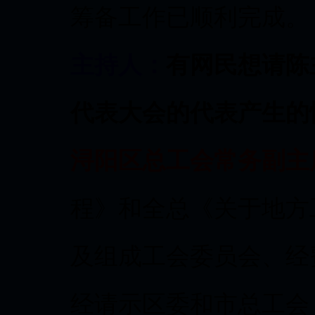
筹备工作已顺利完成。
主持人：
有网民想请陈
代表大会的代表产生的
浔阳区总工会常务副主
程》和全总《关于地方
及组成工会委员会、经
经请示区委和市总工会