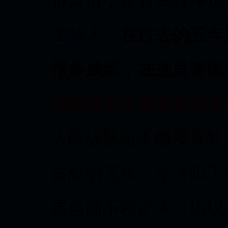
备案后，按有关程序选
主持人：
在过去的五年
很多成绩，在这里请陈
浔阳区总工会常务副主
人阶级队伍不断发展壮
贡献的五年；是浔阳工
覆盖面不断扩大、组织