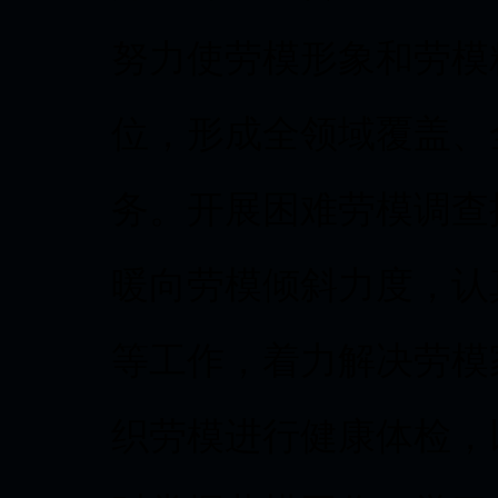
努力使劳模形象和劳模
位，形成全领域覆盖、
务。开展困难劳模调查
暖向劳模倾斜力度，认
等工作，着力解决劳模
织劳模进行健康体检，