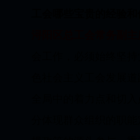
工会哪些宝贵的经验和
浔阳区总工会常务副主
会工作，必须始终坚持
色社会主义工会发展道
全局中的着力点和切入
分体现群众组织的职能