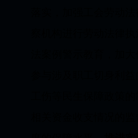
落实，加强工会劳动法
察机构进行劳动法律执
法案例警示教育，加大
参与涉及职工切身利益
工伤等民生保障政策的
相关资金收支情况的监