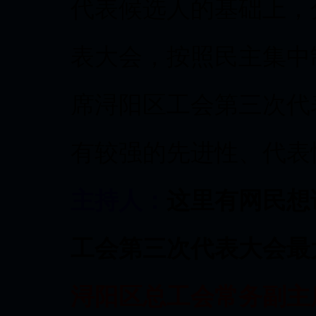
代表候选人的基础上，
表大会，按照民主集中制
席浔阳区工会第三次代
有较强的先进性、代表
主持人：
这里有网民想
工会第三次代表大会最
浔阳区总工会常务副主