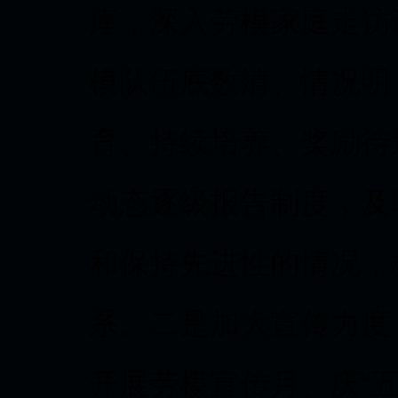
库，深入劳模家庭走访
模队伍底数清、情况明
育、持续培养、奖励待
动态逐级报告制度，及
和保持先进性的情况，
系。二是加大宣传力度
开展劳模宣传月、庆“