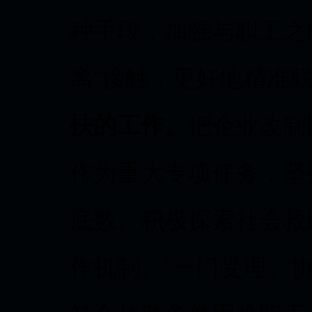
种手段，加强与职工之
离”接触，更好地精准
扶的工作。
把企业改制
作为重大专项任务，坚
底数。积极探索社会救
作机制、“一门受理、