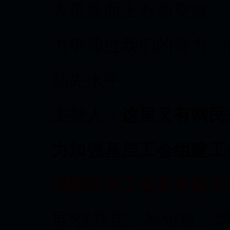
大覆盖面上有新突破，
力争通过我们的努力，
领先水平。
主持人：
这里又有网民
力加强基层工会组建工
浔阳区总工会常务副主
展“强基层、补短板、