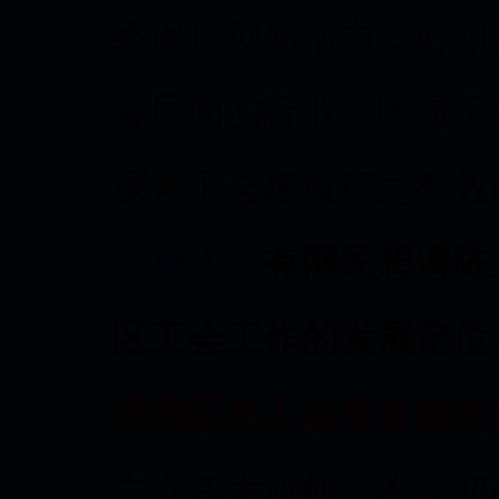
终保持创新活力；必须
各层面的行业、区域工
探索工会建设行之有效
主持人：
有网民想请陈
区工会工作的
发展定位
浔阳区总工会常务副主
主义伟大旗帜，不忘初