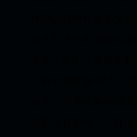
代中国特色社会主义思
将十九大作出的新部署
化为工会工作改革创新
工群众为建设“实力、
奋斗。力争在推动经济
职责上有新作为，在促