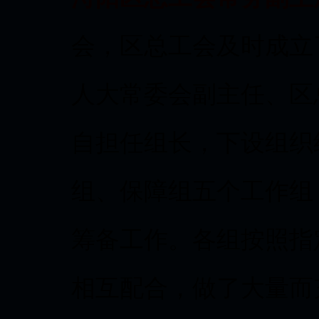
会，区总工会及时成立
人大常委会副主任、区
自担任组长，下设组织
组、保障组五个工作组
筹备工作。各组按照指
相互配合，做了大量而