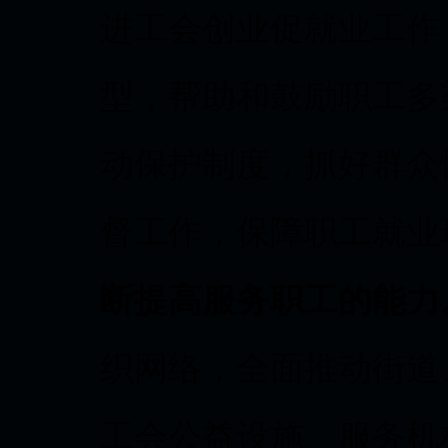
进工会创业促就业工作
型，帮助和鼓励职工多
动保护制度，抓好群众
督工作，保障职工就业
断提高服务职工的能力
织网络，全面推动街道
工会公益设施、服务机构