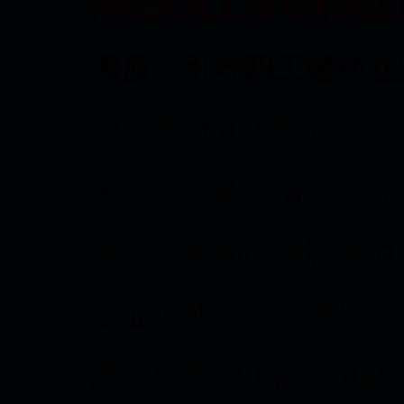
浔阳区总工会常务副主
素质，引导职工建功立
织、争做知识型职工”
的学习创新热情，引导
能，不断提高创新能力
企业形成培训、考核、
系，加快职工队伍知识