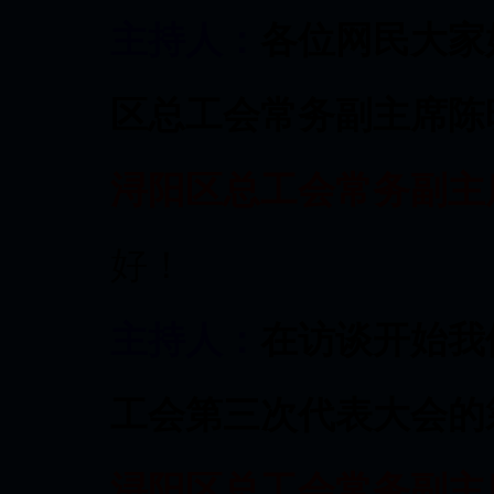
主持人：
各位网民大家
区总工会常务副主席陈
浔阳区总工会常务副主
好！
主持人：
在访谈开始我
工会第三次代表大会的
浔阳区总工会常务副主