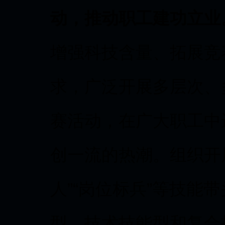
动，推动职工建功立业
增强科技含量、拓展竞
求，广泛开展多层次、
赛活动，在广大职工中
创一流的热潮。组织开展
人”“岗位标兵”等技能
型、技术技能型和复合