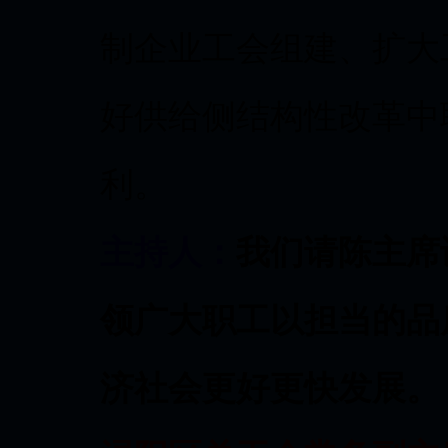
制企业工会组建、扩大
好供给侧结构性改革中
利。
主持人：
我们请陈主席
领广大职工
以担当的品
济社会更好更快发展。