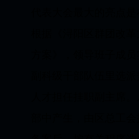
代表大会最大的亮点是
根据《浔阳区群团改革
方案》，领导班子成员
副科级干部队伍里选派
人才担任挂职副主席。
部中产生，由区总工会