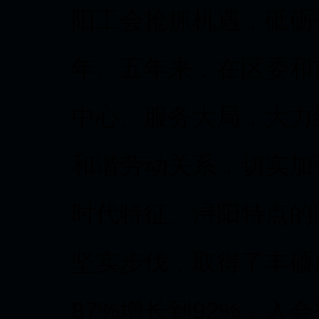
阳工会抢抓机遇，砥砺
年。五年来，在区委和
中心、服务大局，大力
和谐劳动关系，切实加
时代特征、浔阳特点的
坚实步伐，取得了丰硕
87%增长到92%，入