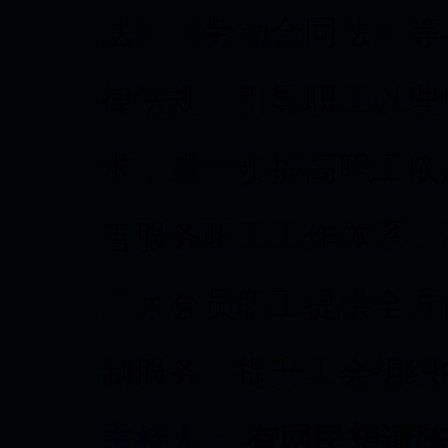
法》《劳动合同法》等
律法规，引导职工以理
求，进一步提高职工依
善服务职工工作体系，
广大会员职工提供全方
制服务，提升工会组织
主持人：
有网民想请陈