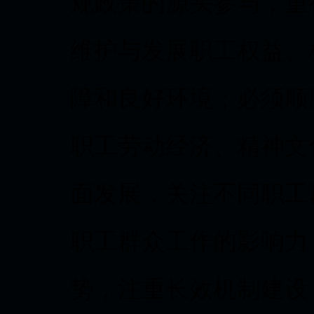
规政策的源头参与，重
维护与发展职工权益、
障和良好环境；必须顺
职工劳动经济、精神文
面发展，关注不同职工
职工群众工作的影响力
势，注重长效机制建设