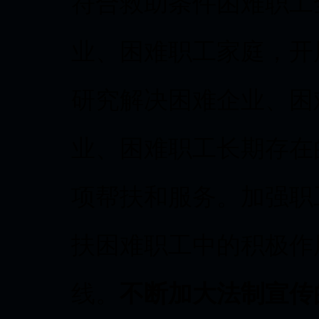
符合救助条件困难职工
业、困难职工家庭，开
研究解决困难企业、困
业、困难职工长期存在
项帮扶和服务。加强职
扶困难职工中的积极作
线。
不断加大法制宣传