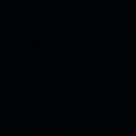
多样化服务方式，适应
惠面，增强工会组织凝
模式。
在探索创新网格
基础上，实时探索建立
象、服务资源，特别是
工会组织的社会影响力
力推进基层工会活力建