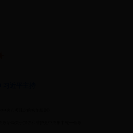
 习近平主持
实中央八项规定的实施细则》
中央政治局关于加强和维护党中央集中统一领导