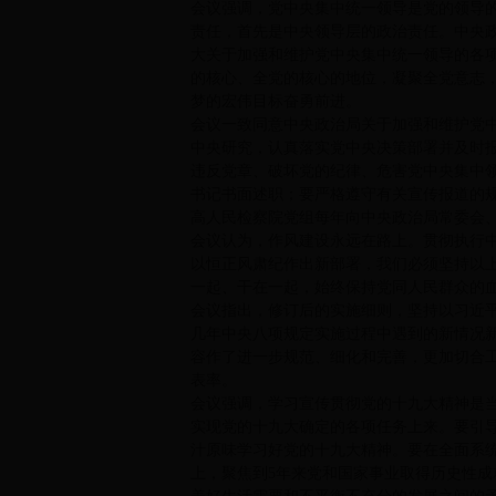
会议强调，党中央集中统一领导是党的领导
责任，首先是中央领导层的政治责任。中央
大关于加强和维护党中央集中统一领导的各
的核心、全党的核心的地位，凝聚全党意志，
梦的宏伟目标奋勇前进。
会议一致同意中央政治局关于加强和维护党中
中央研究，认真落实党中央决策部署并及时
违反党章、破坏党的纪律、危害党中央集中
书记书面述职；要严格遵守有关宣传报道的
高人民检察院党组每年向中央政治局常委会
会议认为，作风建设永远在路上。贯彻执行
以恒正风肃纪作出新部署，我们必须坚持以
一起、干在一起，始终保持党同人民群众的
会议指出，修订后的实施细则，坚持以习近
几年中央八项规定实施过程中遇到的新情况
容作了进一步规范、细化和完善，更加切合
表率。
会议强调，学习宣传贯彻党的十九大精神是
实现党的十九大确定的各项任务上来。要引
汁原味学习好党的十九大精神。要在全面系
上，聚焦到5年来党和国家事业取得历史性