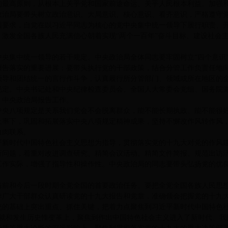
的最高原则，从根本上关乎党和国家前途命运、关乎人民根本利益。加强
政治局要带头树立政治意识、大局意识、核心意识、看齐意识，严格遵守
项要求，自觉在以习近平同志为核心的党中央集中统一领导下履行职责、
激发全国各族人民充满信心朝着实现“两个一百年”奋斗目标、建设社会
央集中统一领导的若干规定。中央政治局全体同志要牢固树立“四个意识”
报告落实的重要进展；要带头执行党的干部政策，结合分管工作负责任地
领导和团结统一的言行作斗争，认真履行所分管部门、领域或所在地区的
规定。中央书记处和中央纪律检查委员会、全国人大常委会党组、国务院
、中央政治局报告工作。
中央八项规定是关系我们党会不会脱离群众，能不能长期执政、能不能很
上率下，巩固和拓展落实中央八项规定精神成果，坚持不懈改作风转作风
血肉联系。
平新时代中国特色社会主义思想为指导，贯彻落实党的十九大对党的作风
新问题，着重对改进调查研究、精简会议活动、精简文件简报、规范出访
工作实际，增强了指导性和操作性。中央政治局的同志要带头弘扬党的优
当前和今后一段时期全党全国的首要政治任务。要把全党全国各族人民思
导广大干部群众认真研读党的十九大报告和党章，准确领会把握党的十九
统的基础上突出重点、抓住关键，把着力点聚焦到习近平新时代中国特色
成就和发生历史性变革上，聚焦到作出中国特色社会主义进入了新时代、我