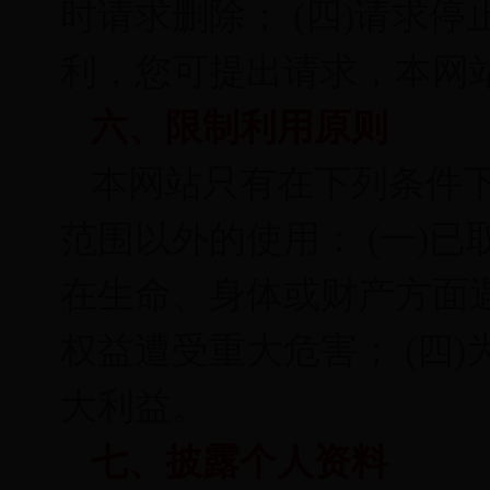
时请求删除； (四)请求
利，您可提出请求，本网
六、限制利用原则
本网站只有在下列条件
范围以外的使用： (一)已
在生命、身体或财产方面遇
权益遭受重大危害； (四
大利益。
七、披露个人资料