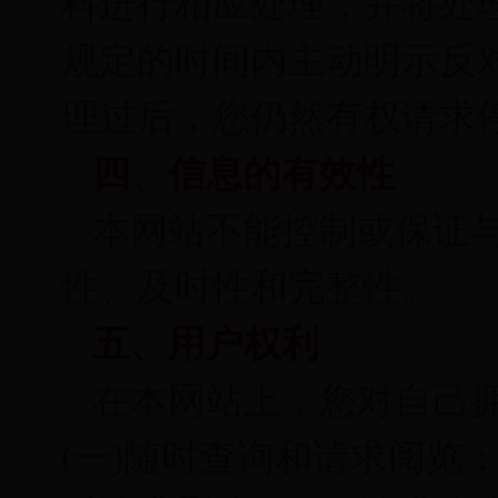
料进行相应处理，并将处
规定的时间内主动明示反
理过后，您仍然有权请求
四、信息的有效性
本网站不能控制或保证
性、及时性和完整性。
五、用户权利
在本网站上，您对自己
(一)随时查询和请求阅览；