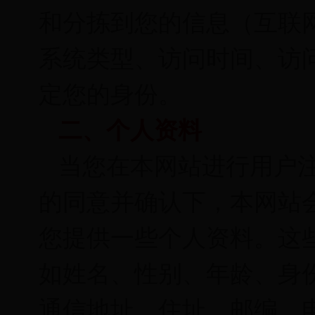
和分拣到您的信息（互联
系统类型、访问时间、访
定您的身份。
二、个人资料
当您在本网站进行用户
的同意并确认下，本网站
您提供一些个人资料。这
如姓名、性别、年龄、身
通信地址、住址、邮编、电