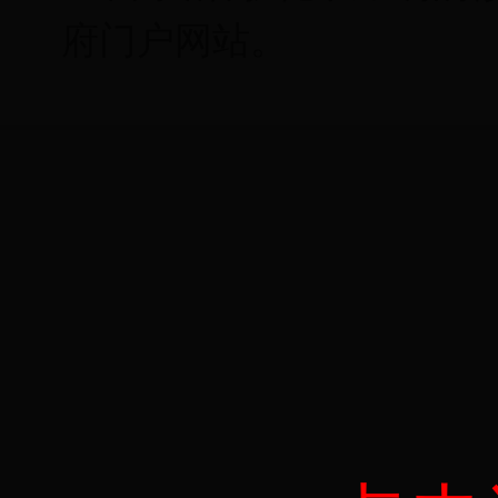
府门户网站。