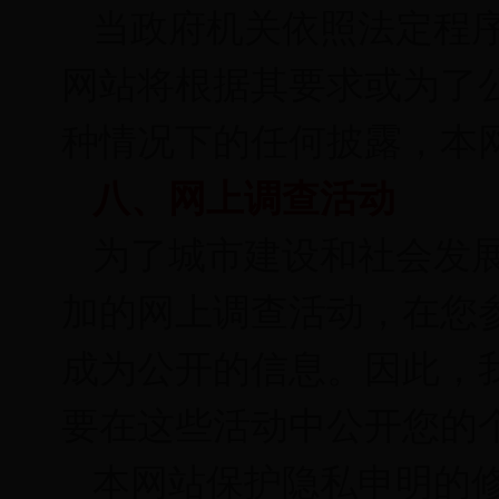
当政府机关依照法定程
网站将根据其要求或为了
种情况下的任何披露，本
八、网上调查活动
为了城市建设和社会发
加的网上调查活动，在您
成为公开的信息。因此，
要在这些活动中公开您的
本网站保护隐私申明的修