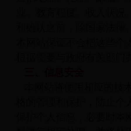
业、教育程度、收入状况
和确认之前，除国家法律
本网站保证不会把这些个
根据需要与政府有关部门
三、信息安全
本网站将使用相应的技
格的管理和保护，防止个
保护个人信息，必要时本