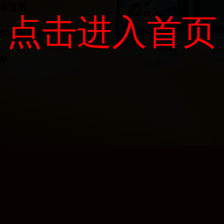
项清单
点击进入首页
政务服务清单
单