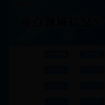
公共资源配置
教育体育
环境保护
食品药品
民生工程
扶贫救灾
安全生产
社会保障