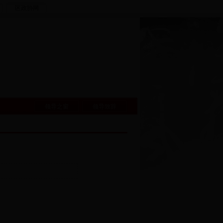
区政协网
领导之窗
领导致辞