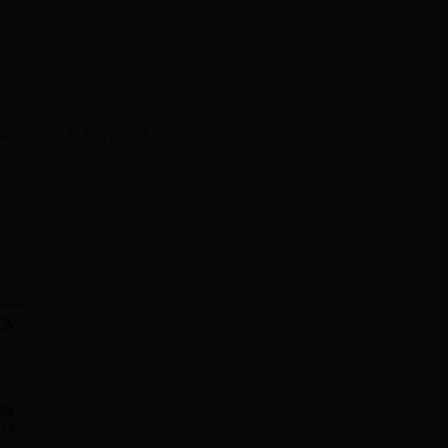
城镇职工、新农合）的城