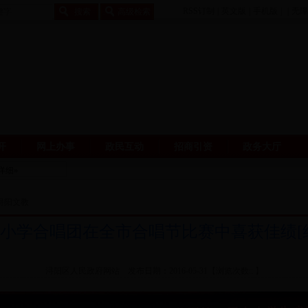
RSS订制
|
英文版
|
手机版
|
|
无障
开
网上办事
政民互动
招商引资
政务大厅
> 浔阳文教
小学合唱团在全市合唱节比赛中喜获佳绩[
浔阳区人民政府网站 发布日期：2016-05-31【浏览次数::
】