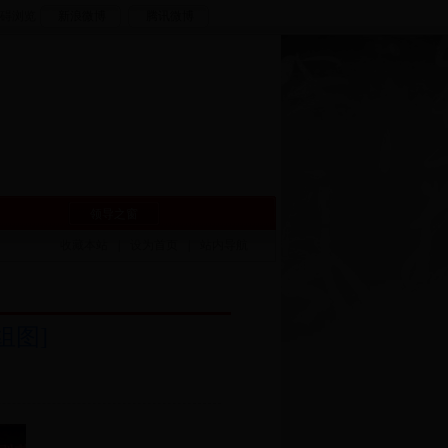
碍浏览
新浪微博
腾讯微博
领导之窗
收藏本站
|
设为首页
|
站内导航
组图]