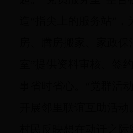
造“指尖上的服务站”
房、腾房搬家、家政保洁
室”提供资料审核、签
事省时省心。“党群活
开展邻里联谊互助活动
村民反映想在动迁之际