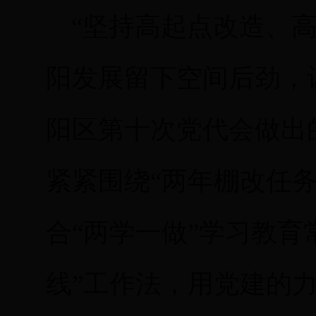
“坚持高起点改造、高
阳发展留下空间后劲，
阳区第十次党代会做出的
紧紧围绕“两年棚改任
合“两学一做”学习教育
线”工作法，用党建的