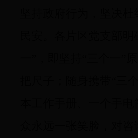
坚持政府行为，坚决杜
民安。各片区党支部明
一”，即坚持“三个一”
把尺子；随身携带“三
本工作手册、一个手电
众永远一张笑脸，对咨