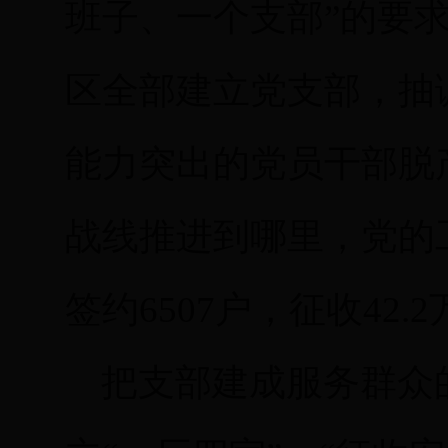
班子、一个支部”的要求
区全部建立党支部，抽
能力突出的党员干部脱
战线推进到哪里，党的
签约6507户，征收42.
把支部建成服务群众