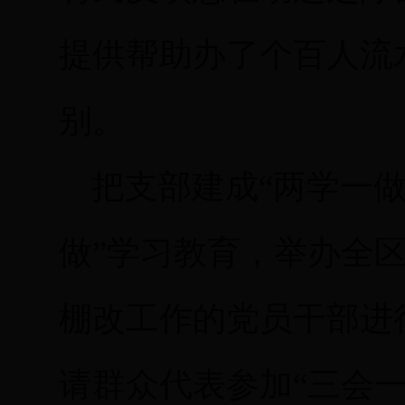
提供帮助办了个百人流
别。
把支部建成“两学一做
做”学习教育，举办全
棚改工作的党员干部进
请群众代表参加“三会一