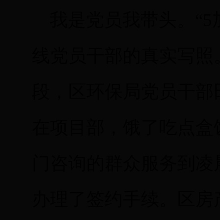
我是党员我带头。“5加
线党员干部的真实写照
段，区环保局党员干部
在项目部，饿了吃点盒
门咨询的群众服务到凌晨
办理了签约手续。区房