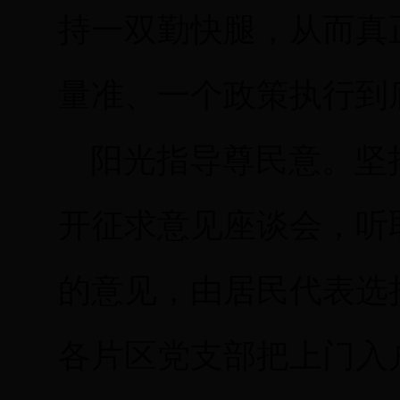
持一双勤快腿，从而真
量准、一个政策执行到
阳光指导尊民意。坚
开征求意见座谈会，听
的意见，由居民代表选
各片区党支部把上门入