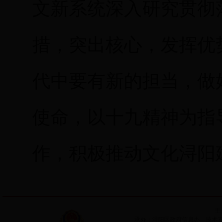
文新系统深入研究贯彻
措，突出核心，发挥优
代中要有新的担当，做
使命，以十九精神为指
作，积极推动文化浔阳
主
承办：浔阳区政府信息办 技术支持：