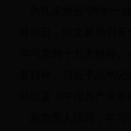
为扎实推进“两学一做
月31日，区文新局召
学习党的十九大精神。
要精神、习近平总书记
话以及《中国共产党章程
局负责人强调，学习