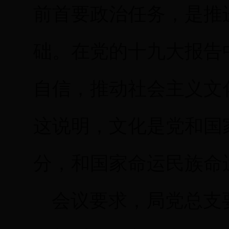
前首要政治任务，是推
础。在党的十九大报告
自信，推动社会主义文
这说明，文化是党和国
分，和国家命运民族命
会议要求，局党总支