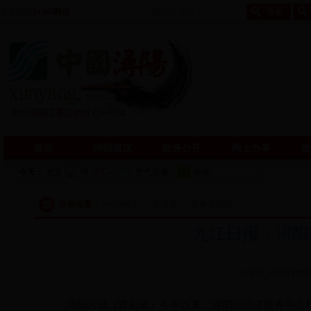
欢迎访问
bt365网址
首页
浔阳概况
政务公开
网上办事
政
当前位置：
bt365网址 >> 新闻类 >> 媒体看浔阳
九江日报：浔阳
浔阳区人民政府网站 
浔阳区讯（曹超成）今年以来，浔阳区经济服务中心积