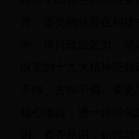
作，首要的就是在构建
中，保持政治定力、坚
以党的十九大精神统领
不移、方向不偏。要更
核心地位，进一步强化
识、看齐意识，始终与