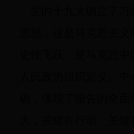
党的十九大确立了习
思想，这是马克思主义
史性飞跃，是马克思中
人民政协组织定义、中
确，体现了报告的全面
大，关键在行动、关键