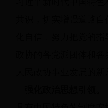
习近平新时代中国特色
共识，切实增强道路自
化自信，努力把党的指
政协的各党派团体和各
人民政协事业发展的新
强化政治思想引领。
具有中国特色的制度安