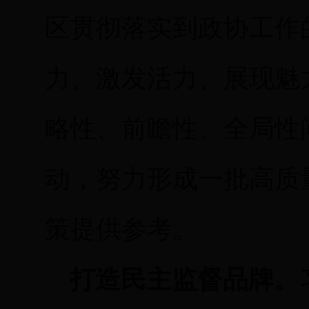
区贯彻落实到政协工作
力、激发活力、展现魅
略性、前瞻性、全局性
动，努力形成一批高质
策提供参考。
打造民主监督品牌。