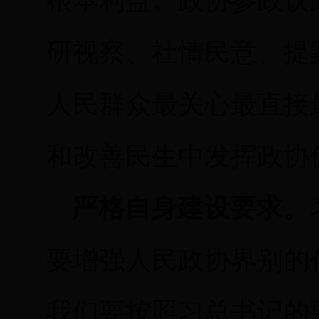
根本利益。政协参政议
研视察、社情民意、提
人民群众最关心最直接
和改善民生中发挥政协
严格自身建设要求。
要增强人民政协界别的
我们要按照习总书记的