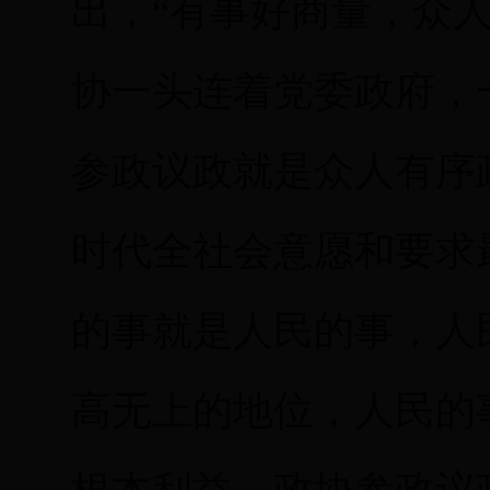
出，“有事好商量，众
协一头连着党委政府，
参政议政就是众人有序
时代全社会意愿和要求
的事就是人民的事，人
高无上的地位，人民的