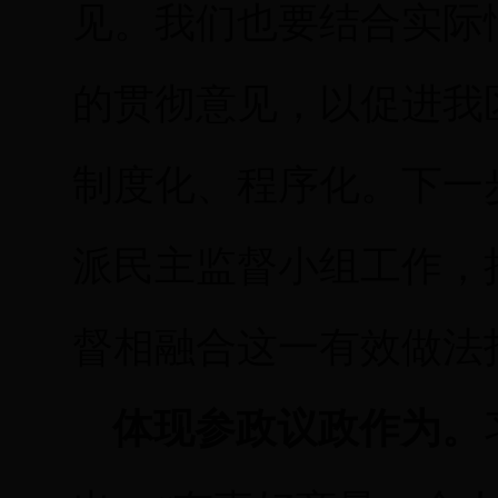
见。我们也要结合实际
的贯彻意见，以促进我
制度化、程序化。下一
派民主监督小组工作，
督相融合这一有效做法
体现参政议政作为。