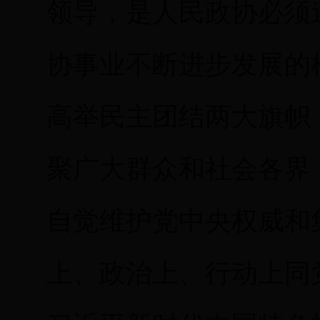
领导，是人民政协必须
协事业不断进步发展的
高举民主团结两大旗帜
聚广大群众和社会各界
自觉维护党中央权威和
上、政治上、行动上同