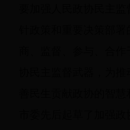
要加强人民政协民主监
针政策和重要决策部署
商、监督、参与、合作
协民主监督武器，为推
善民生贡献政协的智慧
市委先后起草了加强政