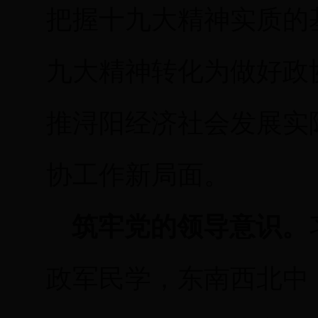
把握十九大精神实质的
九大精神转化为做好政
推浔阳经济社会发展实
协工作新局面。
筑牢党的领导意识。
政军民学，东南西北中