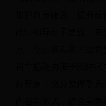
加强自身建设，提升政
政协领导班子建设，充
用，全面落实从严治党
树立起政协班子团结民
好形象；充分发挥委员
内容与形式，健全完善