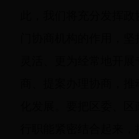
此，我们将充分发挥政
门协商机构的作用，坚
灵活、更为经常地开展
商、提案办理协商，推
化发展。要把区委、区
行职能紧密结合起来，