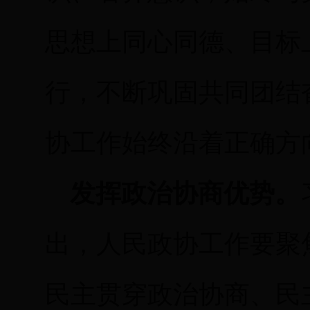
思想上同心同德、目标
行，不断巩固共同团结
协工作始终沿着正确方
发挥政治协商优势。
出，人民政协工作要聚
民主贯穿政治协商、民