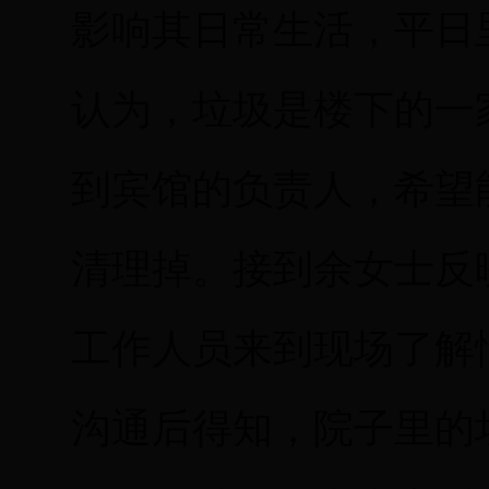
影响其日常生活，平日
认为，垃圾是楼下的一
到宾馆的负责人，希望
清理掉。接到余女士反
工作人员来到现场了解
沟通后得知，院子里的