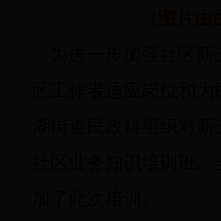
（图片由
为进一步加强社区新
区工作者适应岗位和为
湖街道民政科组织对新
社区业务知识培训班。
加了此次培训。