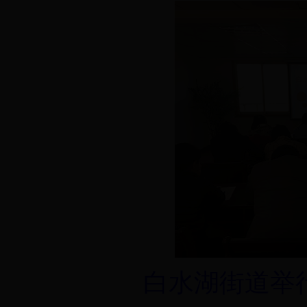
白水湖街道举