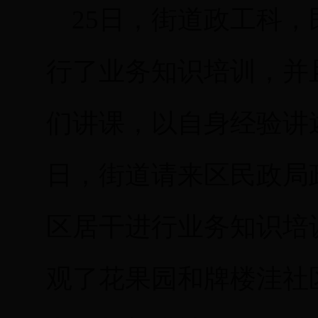
25日，街道政工科，
行了业务知识培训，并
们讲课，以自身经验讲
日，街道请来区民政局
区居干进行业务知识培
观了花果园和牌楼洼社