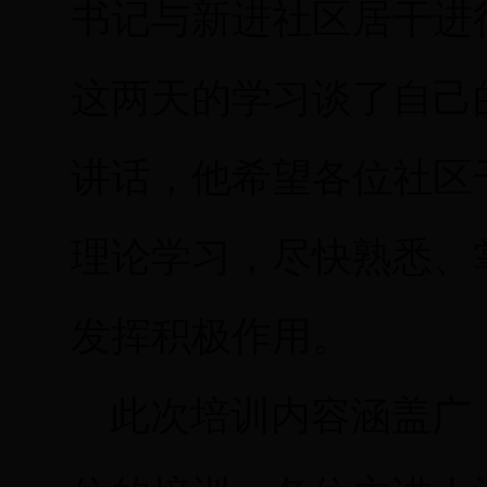
书记与新进社区居干进
这两天的学习谈了自己
讲话，他希望各位社区
理论学习，尽快熟悉、
发挥积极作用。
此次培训内容涵盖广