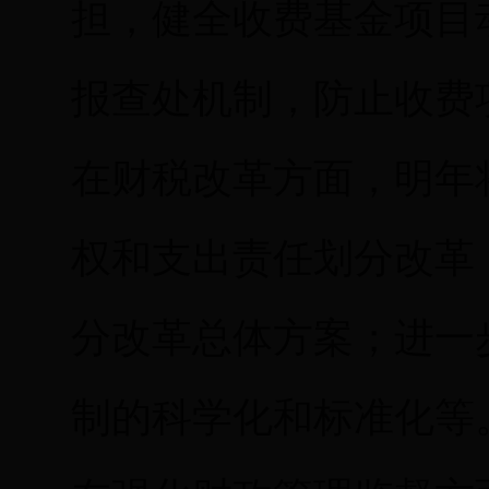
担，健全收费基金项目
报查处机制，防止收费
在财税改革方面，明年
权和支出责任划分改革
分改革总体方案；进一
制的科学化和标准化等