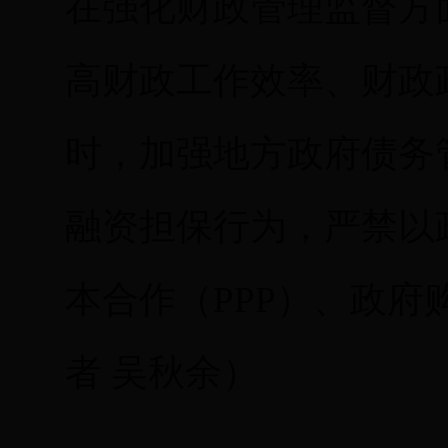
在强化财政管理监督方
高财政工作效率、财政
时，加强地方政府债务
融资担保行为，严禁以
本合作（PPP）、政
者 吴秋余）