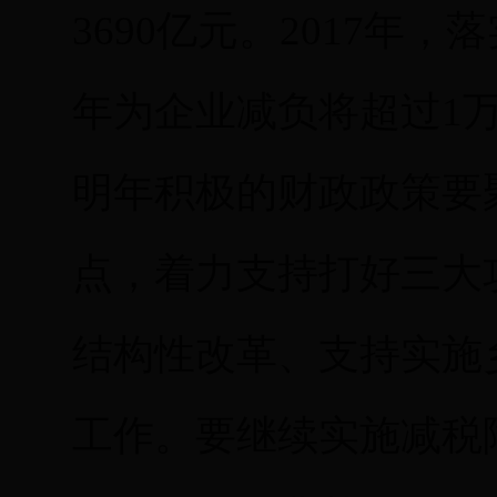
3690亿元。2017年
年为企业减负将超过1
明年积极的财政政策要
点，着力支持打好三大
结构性改革、支持实施
工作。要继续实施减税