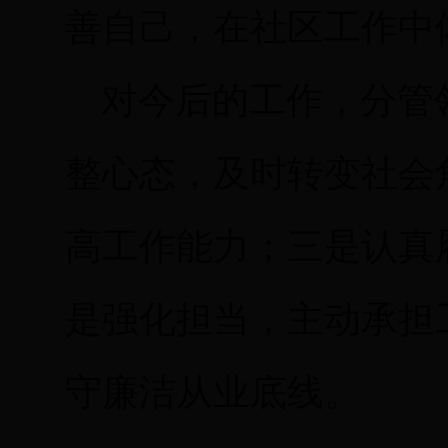
善自己，在社区工作中
对今后的工作，分管
整心态，及时转变社会
高工作能力；三是认真
是强化担当，主动承担
守廉洁从业底线。