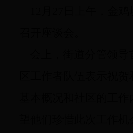
12月27日上午，金
召开座谈会。
会上，街道分管领导
区工作者队伍表示祝贺
基本概况和社区的工作
望他们珍惜此次工作机