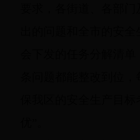
要求，各街道、各部门
出的问题和全市的安全
会下发的任务分解清单
条问题都能整改到位，
保我区的安全生产目标
优”。