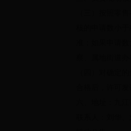
（三）按照零售
核的申请数小于
准；如果申请数
察、属地街道办
（四）对确定的
合格后，许可发
六、地址：九江
联系人：刘华、