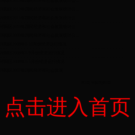
浔阳区2013年国民经济和社会发展统计公...
浔阳区2012年国民经济和社会发展统计公...
浔阳区2011年国民经济和社会发展统计公...
浔阳区2010年国民经济和社会发展统计公...
浔阳区2009年国民经济和社会发展统计公...
浔阳区2008年1-10月份经济运行情况
浔阳区2008年1-9月份经济运行情况
浔阳区2008年1-5月份经济运行情况
浔阳区2007年国民经济和社会发展
共1页 当前为第1页
点击进入首页