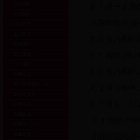
住房保障
·
关于进一步加
环境保护
·
浔阳区现代服
安全生产
食品药品
·
九江市浔阳区
房屋征收
·
关于我区2011
城乡建设
社区服务
·
九江市浔阳区2
办事机构
重点领域信息公开
·
九江市浔阳区2
国务院文件
·
关于落实《区
教育体育
全面改薄
·
关于我区2009
两随机一公开
质量监督
·
浔阳区国民经