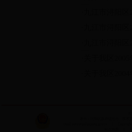
·
九江市浔阳区2
·
九江市浔阳区2
·
九江市浔阳区2
·
关于我区2005
·
关于我区2004
主
承办：浔阳区政府信息办 技术支持：
email:xunyang@jiujiang.gov.cn ｜ Copyri
站点地图
｜