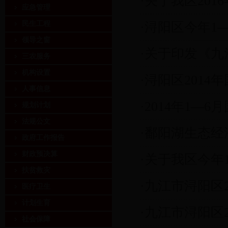
·
关于我区201
应急管理
民生工程
·
浔阳区今年1—
领导之窗
·
关于印发《九
三农服务
机构设置
·
浔阳区2014
人事信息
·
2014年1—6
规划计划
法规公文
·
鄱阳湖生态经
政府工作报告
财政预决算
·
关于我区今年1
扶贫救灾
·
九江市浔阳区2
医疗卫生
计划生育
·
九江市浔阳区2
社会保障