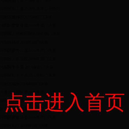
浔阳区总工会2016年部门决算
浔阳区关工委2016年决算公开说明
浔阳区接待办2016年部门决算
浔阳区委宣传部2016年部门决算
浔阳区人民检察院2016年部门决算
浔阳区残联2016年部门决算
浔阳区委办公室2016年部门决算
浔阳区人民法院2016年部门决算
浔阳区事务局 2016年部门决算
浔阳区红十字会2016年部门决算
浔阳区编办2016年部门决算
共青团浔阳区委2016年部门决算
点击进入首页
浔阳区工商联2016年部门决算
区委老干部局2016年部门决算
浔阳区委政法委2016年部门决算
浔阳区妇联2016年部门决算