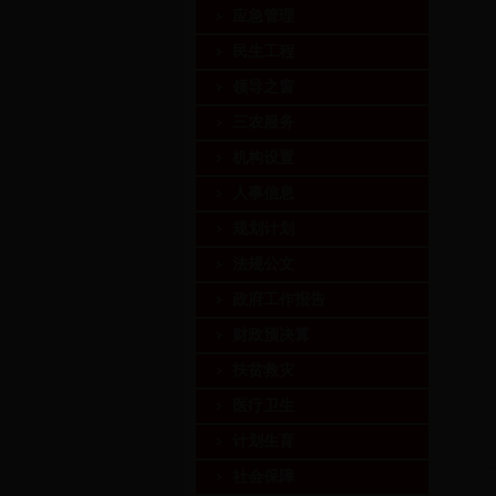
·
应急管理
·
民生工程
·
领导之窗
·
三农服务
·
机构设置
·
人事信息
·
·
规划计划
·
法规公文
·
政府工作报告
·
财政预决算
·
扶贫救灾
·
医疗卫生
·
计划生育
·
社会保障
·